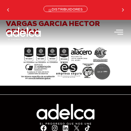
DISTRIBUIDORES
VARGAS GARCIA HECTOR
GERMAN