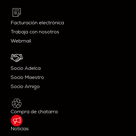
Facturación electrónica
Trabaja con nosotros
Webmail
Socio Adelca
Socio Maestro
Socio Amigo
Compra de chatarra
Noticias