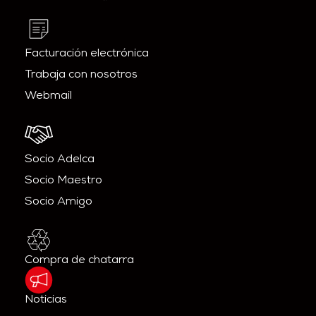
Facturación electrónica
Trabaja con nosotros
Webmail
Socio Adelca
Socio Maestro
Socio Amigo
Compra de chatarra
Noticias