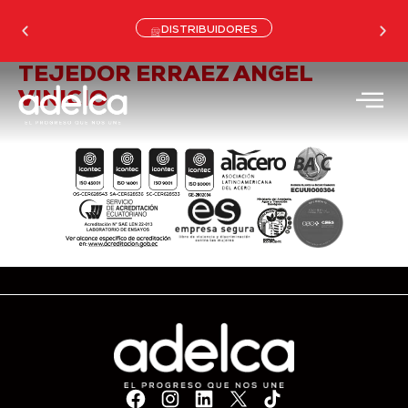
DISTRIBUIDORES
TEJEDOR ERRAEZ ANGEL
VINICIO