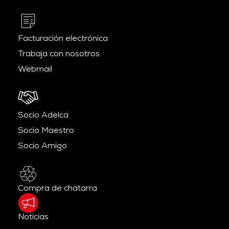
Facturación electrónica
Trabaja con nosotros
Webmail
Socio Adelca
Socio Maestro
Socio Amigo
Compra de chatarra
Noticias