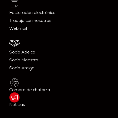
Facturación electrónica
Trabaja con nosotros
Webmail
Socio Adelca
Socio Maestro
Socio Amigo
Compra de chatarra
Noticias