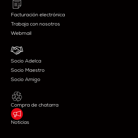
Facturación electrónica
Trabaja con nosotros
Webmail
Socio Adelca
Socio Maestro
Socio Amigo
Compra de chatarra
Noticias