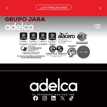
DISTRIBUIDORES
GRUPO JARA