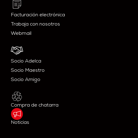
Facturación electrónica
Trabaja con nosotros
Webmail
Socio Adelca
Socio Maestro
Socio Amigo
Compra de chatarra
Noticias