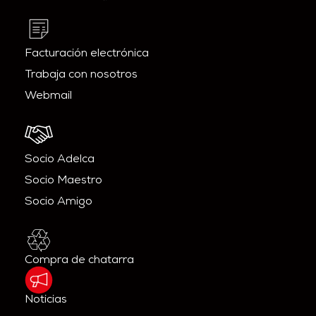
Facturación electrónica
Trabaja con nosotros
Webmail
Socio Adelca
Socio Maestro
Socio Amigo
Compra de chatarra
Noticias