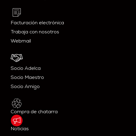
Facturación electrónica
Trabaja con nosotros
Webmail
Socio Adelca
Socio Maestro
Socio Amigo
Compra de chatarra
Noticias