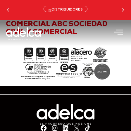
DISTRIBUIDORES
COMERCIAL ABC SOCIEDAD
CIVIL Y COMERCIAL