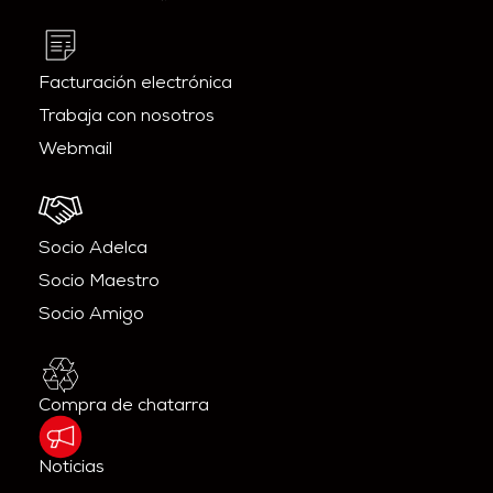
Facturación electrónica
Trabaja con nosotros
Webmail
Socio Adelca
Socio Maestro
Socio Amigo
Compra de chatarra
Noticias