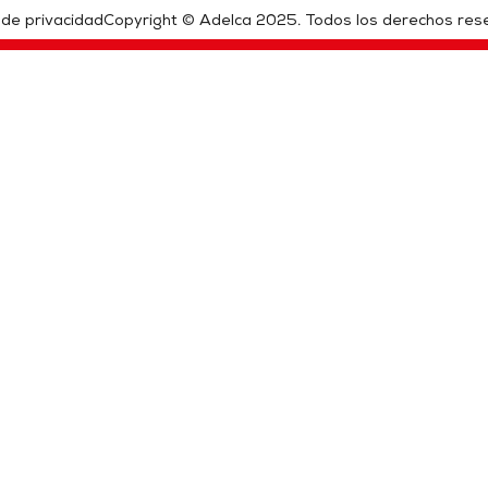
a de privacidad
Copyright © Adelca 2025. Todos los derechos res