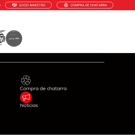
SOCIO MAESTRO
COMPRA DE CHATARRA
NIBILIDAD
RECICLAJE
CONTÁCTANOS
Compra de chatarra
Noticias