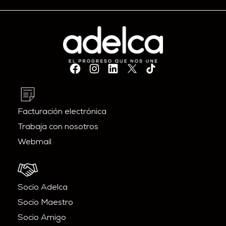
Facturación electrónica
Trabaja con nosotros
Webmail
Socio Adelca
Socio Maestro
Socio Amigo