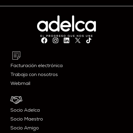
Facturación electrónica
Trabaja con nosotros
Webmail
Socio Adelca
Socio Maestro
Socio Amigo